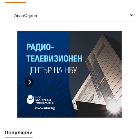
Популярни