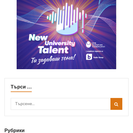
Търси …
Рубрики