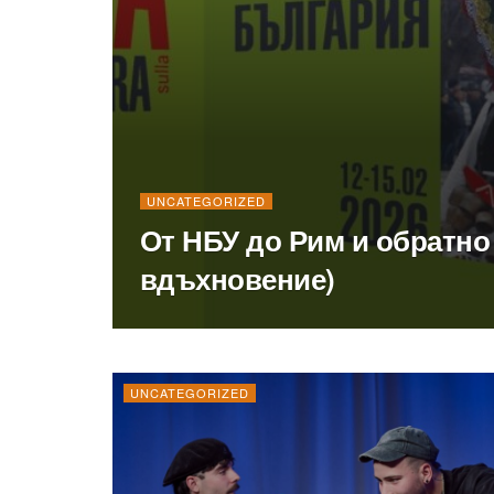
UNCATEGORIZED
От НБУ до Рим и обратно 
вдъхновение)
UNCATEGORIZED