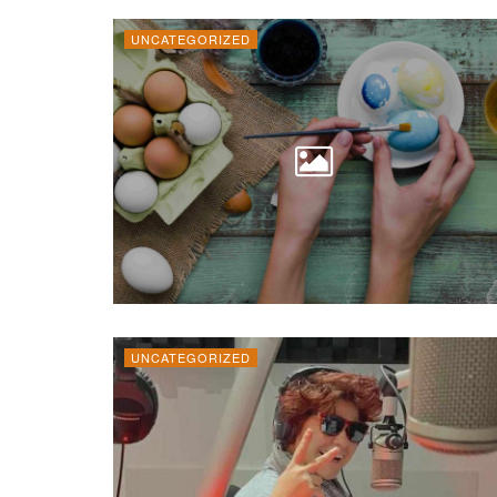
UNCATEGORIZED
UNCATEGORIZED