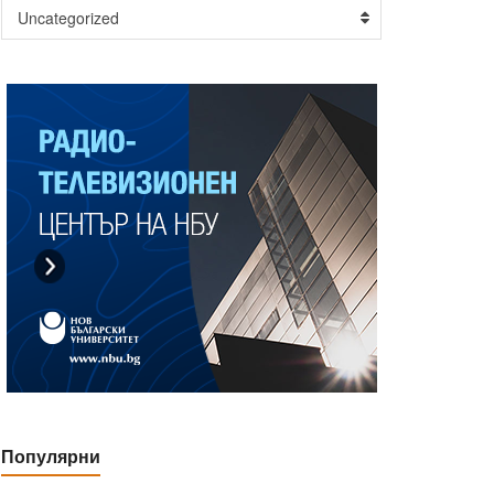
Uncategorized
Популярни