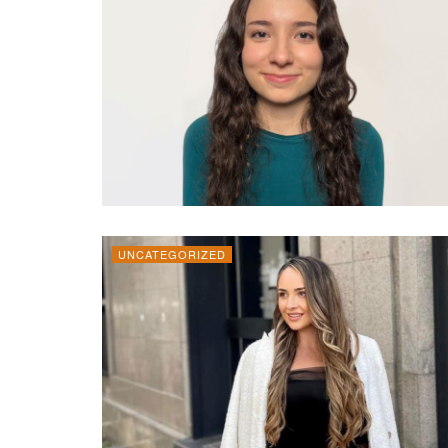
UNCATEGORIZED