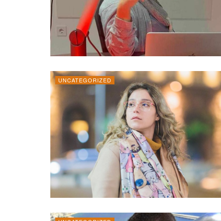
UNCATEGORIZED