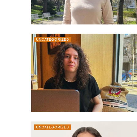
UNCATEGORIZED
UNCATEGORIZED