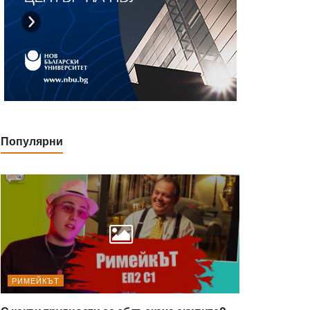
Популярни
РИМЕЙКЪТ