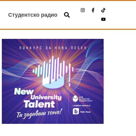
Студентско радио