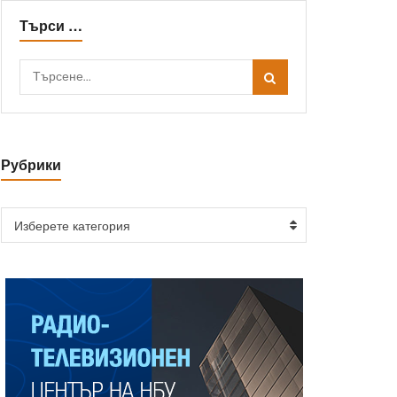
Търси …
Рубрики
Изберете категория