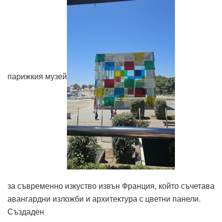
парижкия музей
за съвременно изкуство извън Франция, който съчетава
авангардни изложби и архитектура с цветни панели.
Създаден