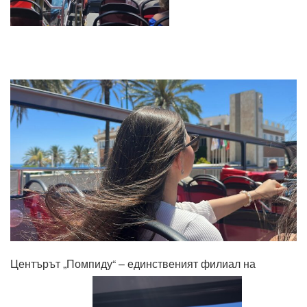
Центърът „Помпиду“ – единственият филиал на