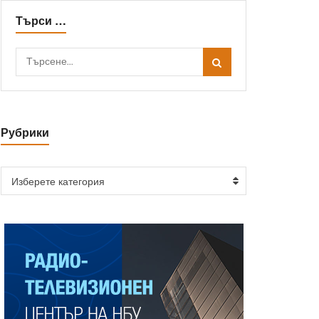
Търси …
Рубрики
Изберете категория