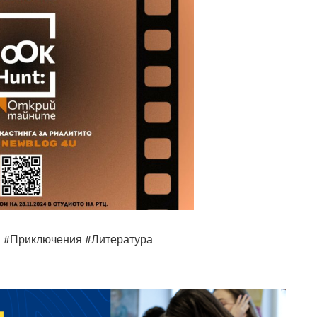
 #Приключения #Литература