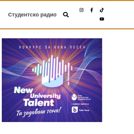
Студентско радио