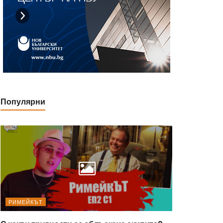
Популярни
РИМЕЙКЪТ