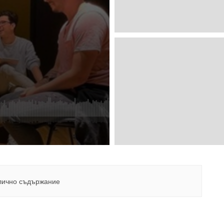
лично съдържание