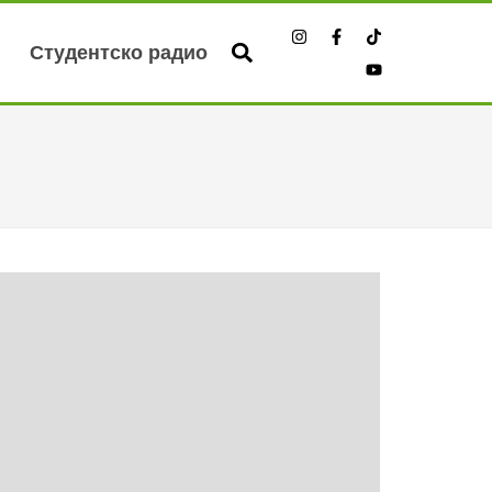
Студентско радио