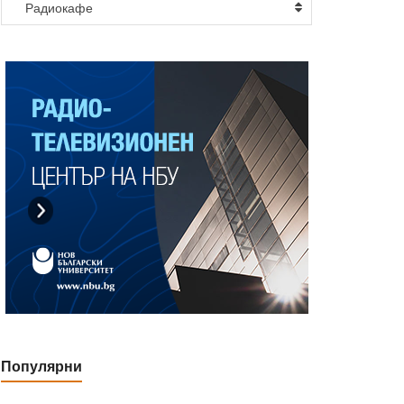
Радиокафе
Популярни