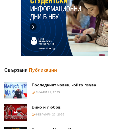
Свързани
Публикации
Последният човек, който псува
ЯНУАРИ 11, 2025
Вино и любов
ФЕВРУАРИ 20, 2025