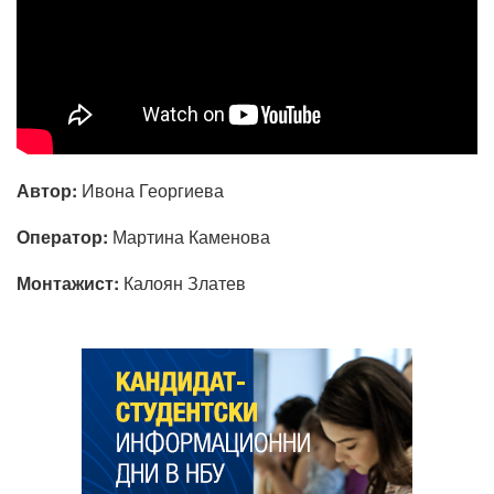
Автор:
Ивона Георгиева
Оператор:
Мартина Каменова
Монтажист:
Калоян Златев