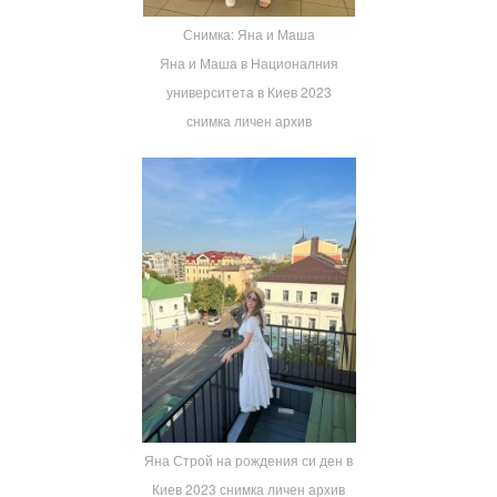
Снимка: Яна и Маша
Яна и Маша в Националния
университета в Киев 2023
снимка личен архив
Яна Строй на рождения си ден в
Киев 2023 снимка личен архив