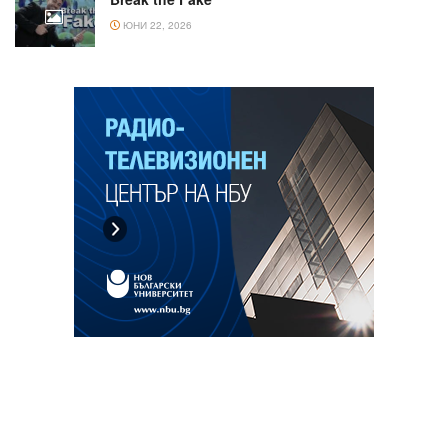
ЮНИ 22, 2026