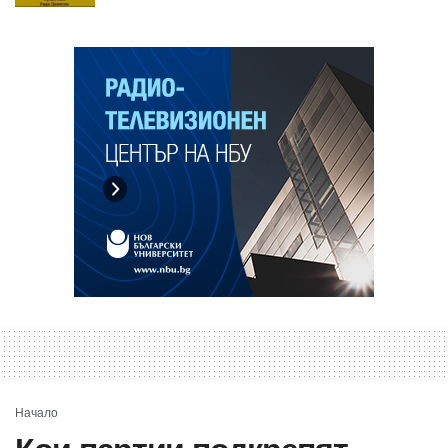
Начало