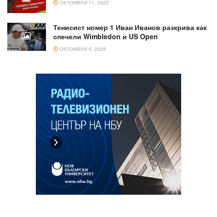
ОКТОМВРИ 11, 2025
Тенисист номер 1 Иван Иванов разкрива как
спечели Wimbledon и US Open
ОКТОМВРИ 5, 2025