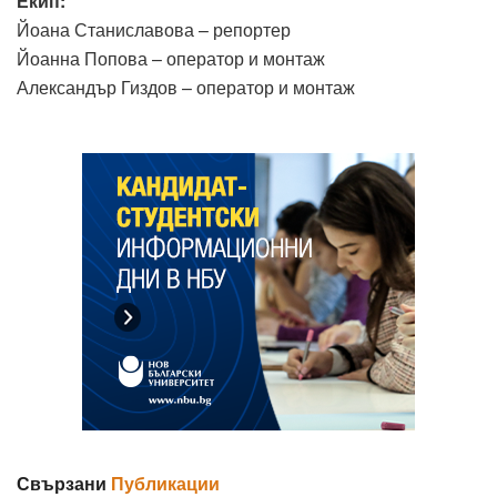
Екип:
Йоана Станиславова – репортер
Йоанна Попова – оператор и монтаж
Александър Гиздов – оператор и монтаж
Свързани
Публикации