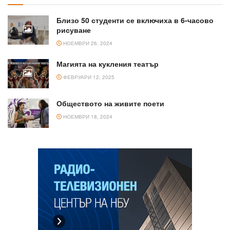
Близо 50 студенти се включиха в 6-часово
рисуване
НОЕМВРИ 26, 2024
Магията на кукления театър
ФЕВРУАРИ 12, 2025
Обществото на живите поети
НОЕМВРИ 18, 2024