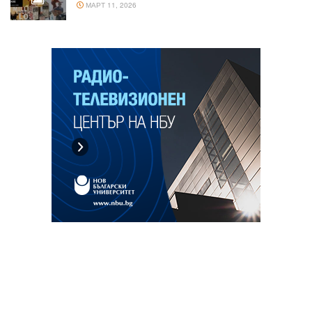
МАРТ 11, 2026