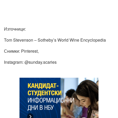
Източници:
Tom Stevenson – Sotheby’s World Wine Encyclopedia
Снимки: Pinterest,
Instagram: @sunday.scaries