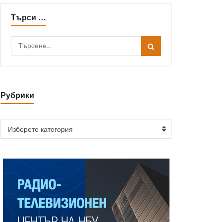
Търси …
Рубрики
Изберете категория