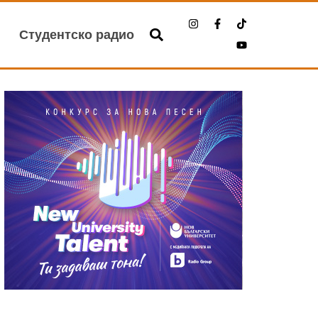
Студентско радио