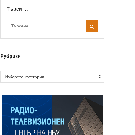
Търси …
Рубрики
Изберете категория