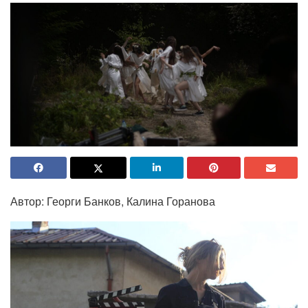
Автор: Георги Банков, Калина Горанова