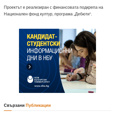
Проектът е реализиран с финансовата подкрепа на
Национален фонд култур, програма „Дебюти“.
Свързани
Публикации