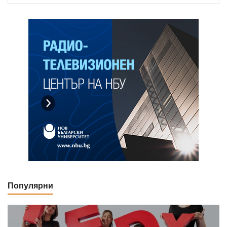
Популярни