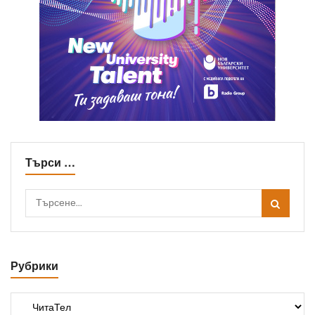
Търси …
Рубрики