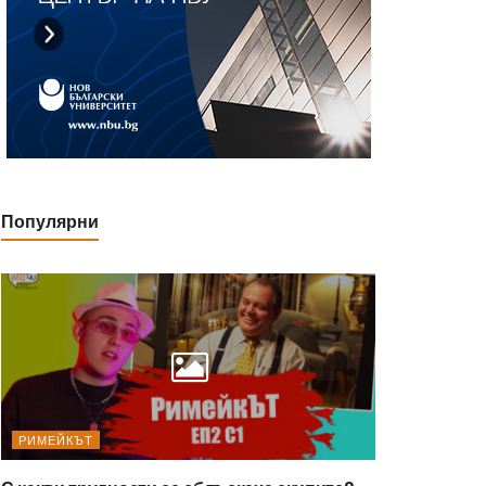
Популярни
РИМЕЙКЪТ