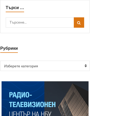
Търси …
Рубрики
Изберете категория