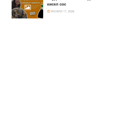
кисел сос
ЯНУАРИ 17, 2026