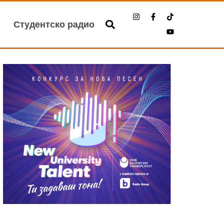
Студентско радио