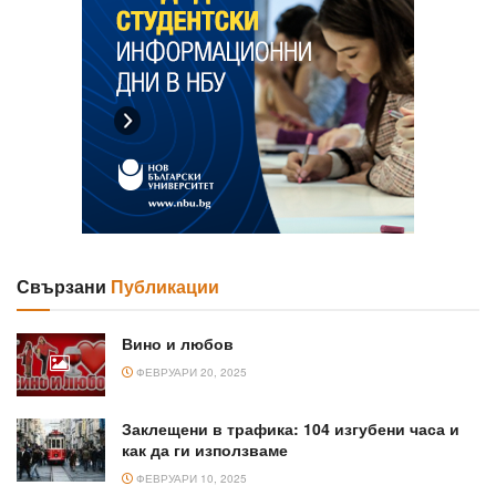
Свързани
Публикации
Вино и любов
ФЕВРУАРИ 20, 2025
Заклещени в трафика: 104 изгубени часа и
как да ги използваме
ФЕВРУАРИ 10, 2025