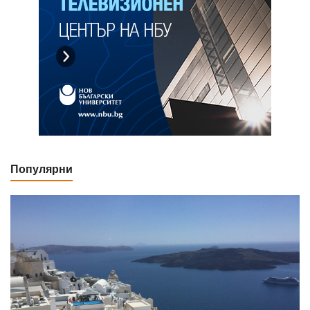
Популярни