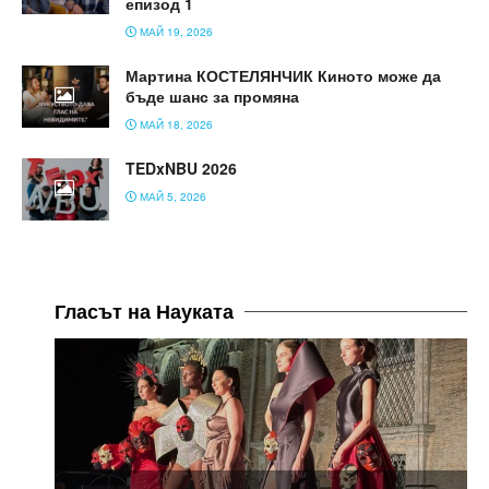
епизод 1
МАЙ 19, 2026
Мартина КОСТЕЛЯНЧИК Киното може да
бъде шанс за промяна
МАЙ 18, 2026
TEDxNBU 2026
МАЙ 5, 2026
Гласът на Науката